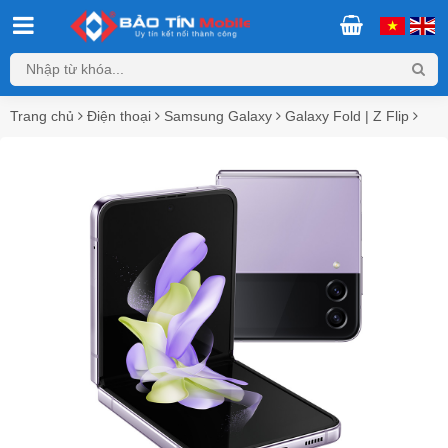
Trang chủ
Điện thoại
Samsung Galaxy
Galaxy Fold | Z Flip