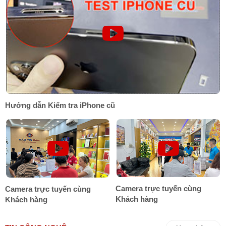
Hướng dẫn Kiểm tra iPhone cũ
Camera trực tuyến cùng
Camera trực tuyến cùng
Khách hàng
Khách hàng