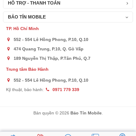
HỖ TRỢ - THANH TOÁN
BẢO TÍN MOBILE
TP. Hồ Chí Minh
552 - 554 Lê Hồng Phong, P.10, Q.10
474 Quang Trung, P.10, Q. Gò Vấp
189 Nguyễn Thị Thập, P.Tân Phú, Q.7
Trung tâm Bảo Hành
552 - 554 Lê Hồng Phong, P.10, Q.10
Kỹ thuật, bảo hành:
0971 779 339
Bản quyền © 2026
Bảo Tín Mobile
.