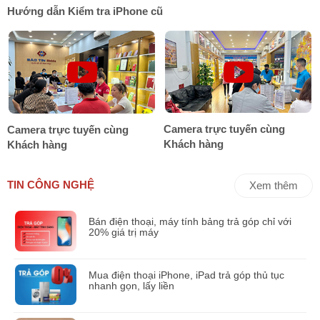
Hướng dẫn Kiểm tra iPhone cũ
Camera trực tuyến cùng
Camera trực tuyến cùng
Khách hàng
Khách hàng
TIN CÔNG NGHỆ
Xem thêm
Bán điện thoại, máy tính bảng trả góp chỉ với
20% giá trị máy
Mua điện thoại iPhone, iPad trả góp thủ tục
nhanh gọn, lấy liền