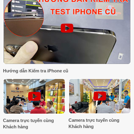
Hướng dẫn Kiểm tra iPhone cũ
Camera trực tuyến cùng
Camera trực tuyến cùng
Khách hàng
Khách hàng