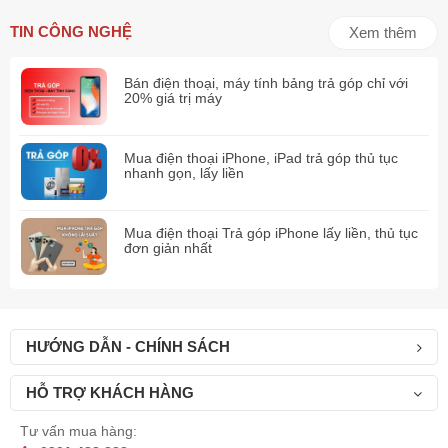
TIN CÔNG NGHỆ
Xem thêm
Bán điện thoại, máy tính bảng trả góp chỉ với
20% giá trị máy
Mua điện thoại iPhone, iPad trả góp thủ tục
nhanh gọn, lấy liền
Mua điện thoại Trả góp iPhone lấy liền, thủ tục
đơn giản nhất
HƯỚNG DẪN - CHÍNH SÁCH
HỖ TRỢ KHÁCH HÀNG
Tư vấn mua hàng: