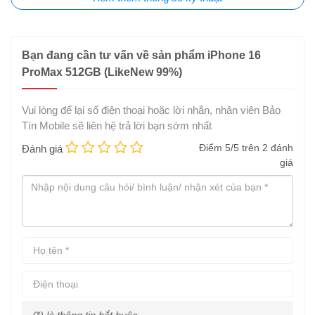
Bạn đang cần tư vấn về sản phẩm iPhone 16
ProMax 512GB (LikeNew 99%)
Vui lòng để lại số điện thoại hoặc lời nhắn, nhân viên Bảo
Tín Mobile sẽ liên hệ trả lời bạn sớm nhất
Điểm
5
/5 trên
2
đánh
Đánh giá
giá