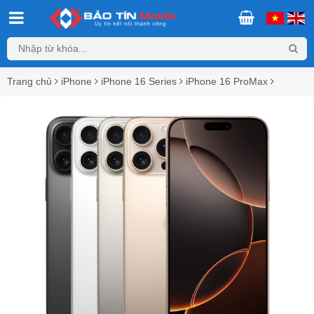
Trang chủ
iPhone
iPhone 16 Series
iPhone 16 ProMax