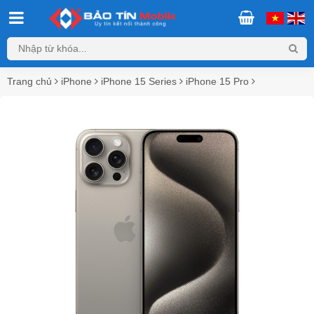
Trang chủ
iPhone
iPhone 15 Series
iPhone 15 Pro