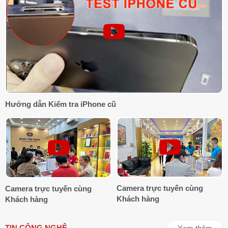
Hướng dẫn Kiểm tra iPhone cũ
Camera trực tuyến cùng
Camera trực tuyến cùng
Khách hàng
Khách hàng
TIN CÔNG NGHỆ