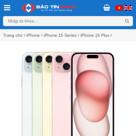
Trang chủ
iPhone
iPhone 15 Series
iPhone 15 Plus